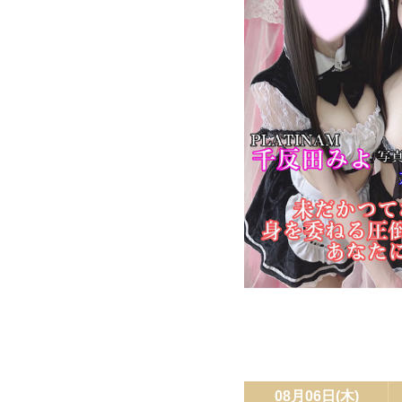
08月06日(木)