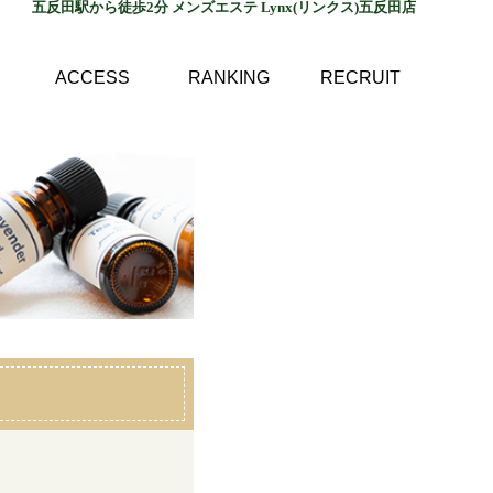
五反田駅から徒歩2分 メンズエステ Lynx(リンクス)五反田店
ACCESS
RANKING
RECRUIT